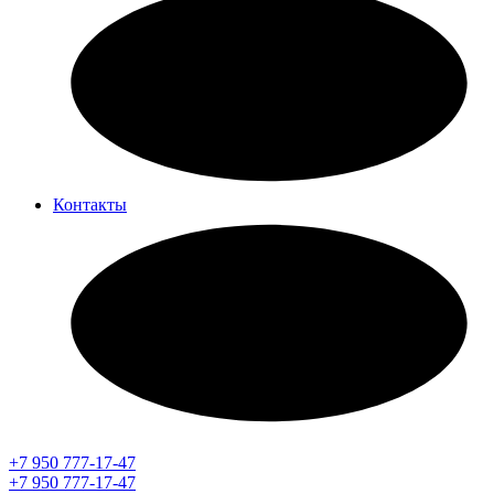
Контакты
+7 950 777-17-47
+7 950 777-17-47