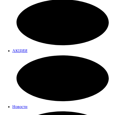
АКЦИИ
Новости