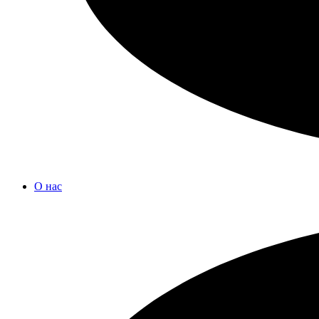
О нас