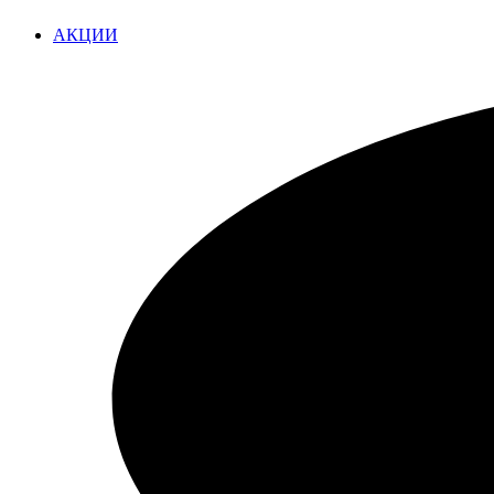
АКЦИИ