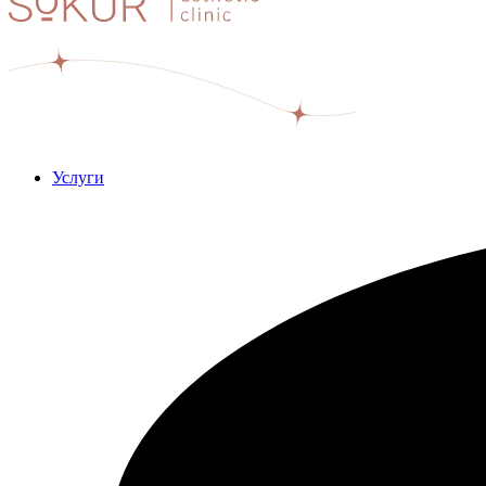
Услуги