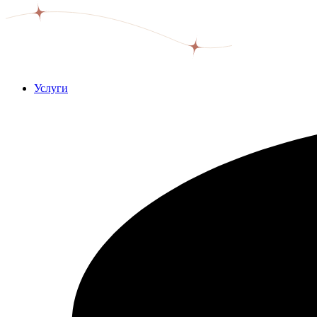
Услуги