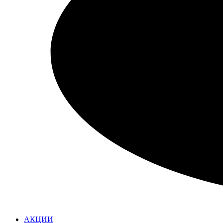
АКЦИИ