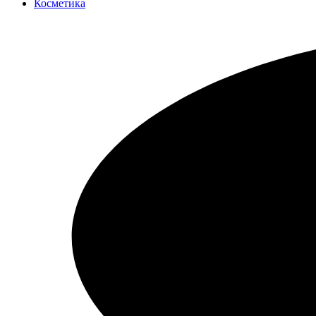
Косметика